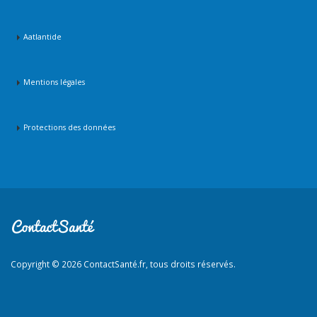
Aatlantide
Mentions légales
Protections des données
Copyright © 2026 ContactSanté.fr, tous droits réservés.