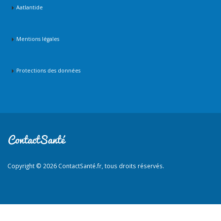
Aatlantide
Mentions légales
Protections des données
Copyright © 2026 ContactSanté.fr, tous droits réservés.