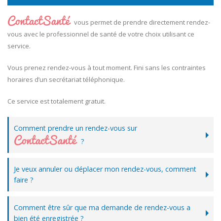
vous permet de prendre directement rendez-
vous avec le professionnel de santé de votre choix utilisant ce
service.
Vous prenez rendez-vous à tout moment. Fini sans les contraintes
horaires d’un secrétariat téléphonique.
Ce service est totalement gratuit.
Comment prendre un rendez-vous sur
?
Je veux annuler ou déplacer mon rendez-vous, comment
faire ?
Comment être sûr que ma demande de rendez-vous a
bien été enregistrée ?