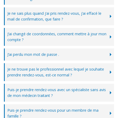
Je ne sais plus quand j’ai pris rendez-vous, j’ai effacé le
mail de confirmation, que faire ?
J’ai changé de coordonnées, comment mettre à jour mon
compte ?
J’ai perdu mon mot de passe .
Je ne trouve pas le professionnel avec lequel je souhaite
prendre rendez-vous, est-ce normal ?
Puis-je prendre rendez-vous avec un spécialiste sans avis
de mon médecin traitant ?
Puis-je prendre rendez-vous pour un membre de ma
famille ?