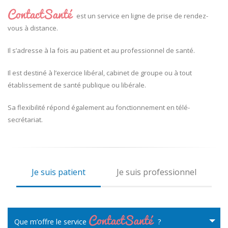
est un service en ligne de prise de rendez-
vous à distance.
Il s’adresse à la fois au patient et au professionnel de santé.
Il est destiné à l’exercice libéral, cabinet de groupe ou à tout
établissement de santé publique ou libérale.
Sa flexibilité répond également au fonctionnement en télé-
secrétariat.
Je suis patient
Je suis professionnel
Que m’offre le service
?