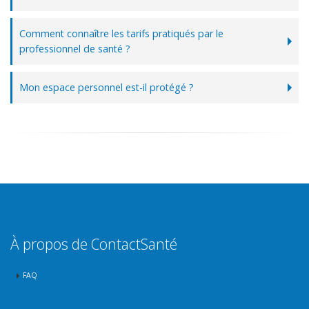
Comment connaître les tarifs pratiqués par le
professionnel de santé ?
Mon espace personnel est-il protégé ?
À propos de ContactSanté
FAQ